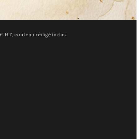
€ HT, contenu rédigé inclus.