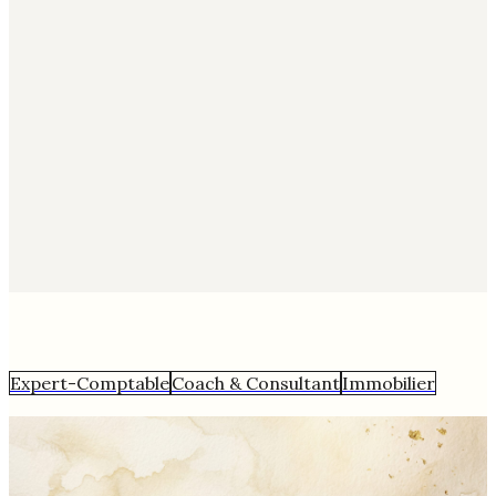
Expert-Comptable
Coach & Consultant
Immobilier