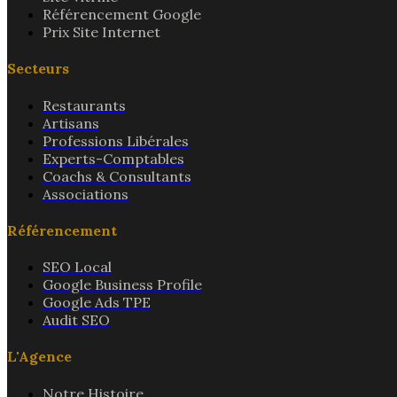
Référencement Google
Prix Site Internet
Secteurs
Restaurants
Artisans
Professions Libérales
Experts-Comptables
Coachs & Consultants
Associations
Référencement
SEO Local
Google Business Profile
Google Ads TPE
Audit SEO
L'Agence
Notre Histoire