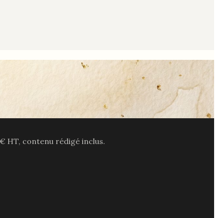
€ HT, contenu rédigé inclus.